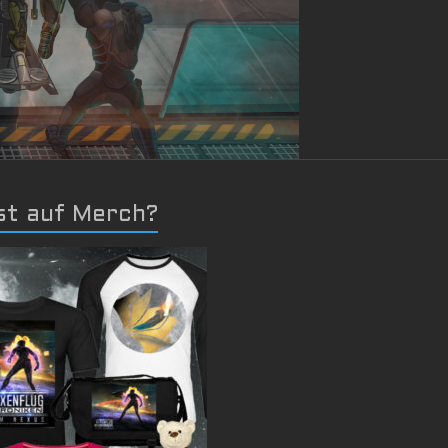
st auf Merch?