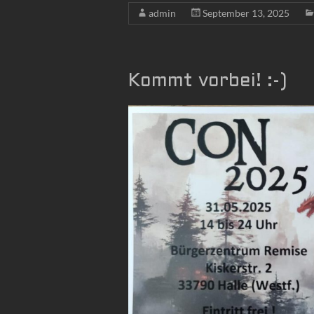
admin
September 13, 2025
Kommt vorbei! :-)