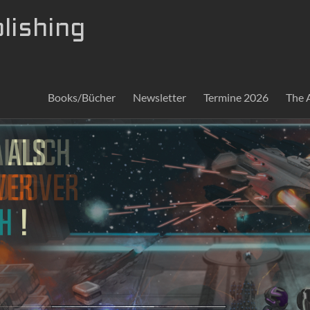
lishing
Books/Bücher
Newsletter
Termine 2026
The 