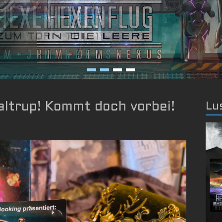
altrup! Kommt doch vorbei!
Lu