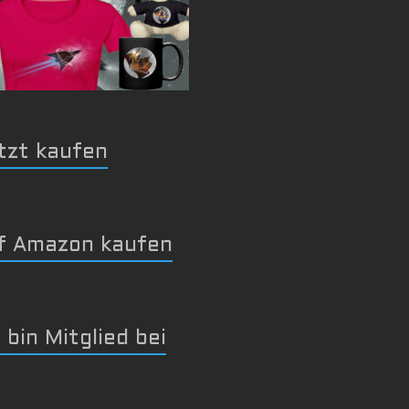
tzt kaufen
f Amazon kaufen
 bin Mitglied bei