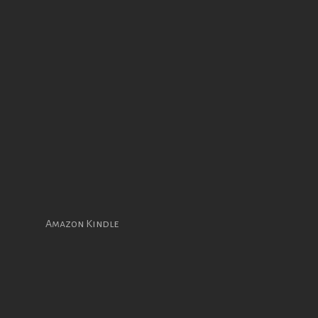
Amazon Kindle