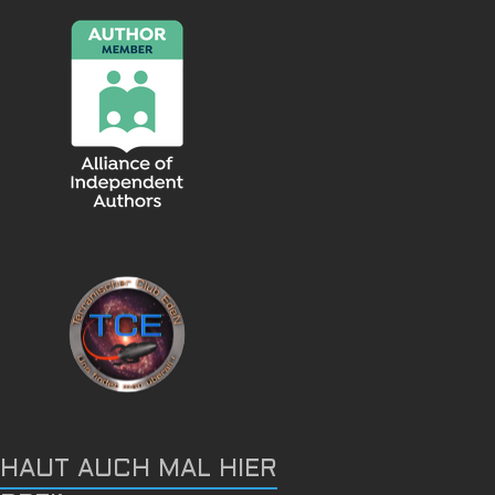
HAUT AUCH MAL HIER