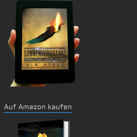
Auf Amazon kaufen