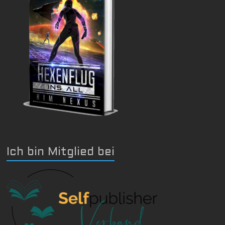
Ich bin Mitglied bei