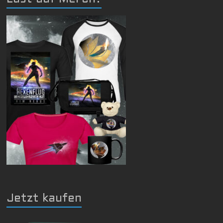
Jetzt kaufen