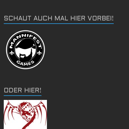
SCHAUT AUCH MAL HIER VORBEI!
ODER HIER!