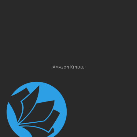
Amazon Kindle